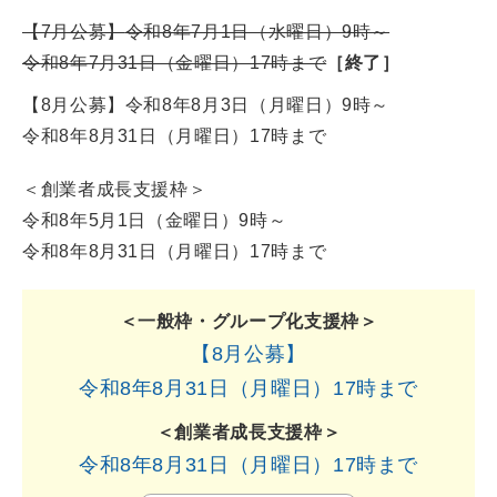
【7月公募】
令和8年7月1日（水曜日）9時～
令和8年7月31日（金曜日）17時まで
［終了］
【8月公募】
令和8年8月3日（月曜日）9時～
令和8年8月31日（月曜日）17時まで
＜創業者成長支援枠＞
令和8年5月1日（金曜日）9時～
令和8年8月31日（月曜日）17時まで
＜一般枠・グループ化支援枠＞
【8月公募】
令和8年8月31日（月曜日）17時まで
＜創業者成長支援枠＞
令和8年8月31日（月曜日）17時まで