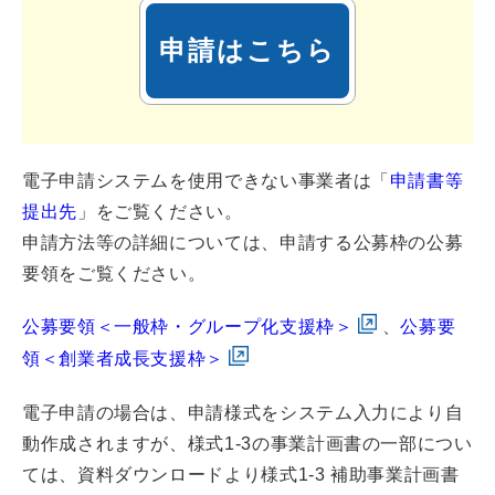
申請はこちら
電子申請システムを使用できない事業者は「
申請書等
提出先
」をご覧ください。
申請方法等の詳細については、申請する公募枠の公募
要領をご覧ください。
公募要領＜一般枠・グループ化支援枠＞
、
公募要
領＜創業者成長支援枠＞
電子申請の場合は、申請様式をシステム入力により自
動作成されますが、様式1-3の事業計画書の一部につい
ては、資料ダウンロードより様式1-3 補助事業計画書