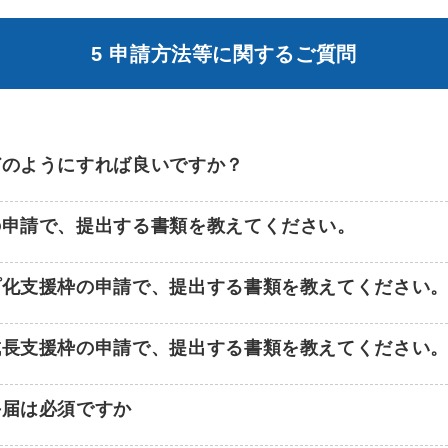
5 申請方法等に関するご質問
どのようにすれば良いですか？
の申請で、提出する書類を教えてください。
プ化支援枠の申請で、提出する書類を教えてください
成長支援枠の申請で、提出する書類を教えてください
手届は必須ですか