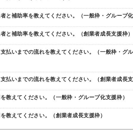
象者と補助率を教えてください。（一般枠・グループ
象者と補助率を教えてください。（創業者成長支援枠
ら支払いまでの流れを教えてください。（一般枠・グ
ら支払いまでの流れを教えてください。（創業者成長
間を教えてください。（一般枠・グループ化支援枠）
間を教えてください。（創業者成長支援枠）