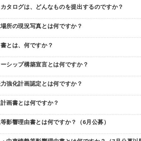
とカタログは、どんなものを提出するのですか？
施場所の現況写真とは何ですか？
明書とは、何ですか？
ナーシップ構築宣言とは何ですか？
続力強化計画認定とは何ですか？
継計画書とは何ですか？
税等影響理由書とは何ですか？（6月公募）