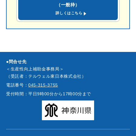
（一般枠）
(PDF)
詳しくはこちら
●問合せ先
＜生産性向上補助金事務局＞
（受託者：テルウェル東日本株式会社）
電話番号：
045-315-3755
受付時間：
平日9時00分から17時00分まで