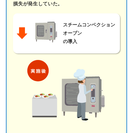
損失が発生していた。
スチームコンベクション
オーブン
の導入