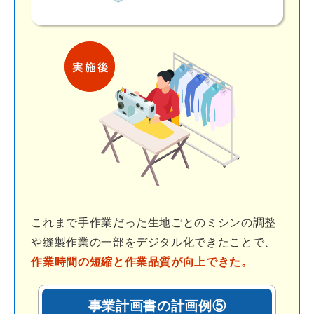
これまで手作業だった生地ごとのミシンの調整
や縫製作業の一部をデジタル化できたことで、
作業時間の短縮と作業品質が向上できた。
事業計画書の計画例⑤