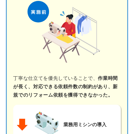
丁寧な仕立てを優先していることで、
作業時間
が長く、対応できる依頼件数の制約があり、新
規でのリフォーム依頼を獲得できなかった。
業務用ミシン
の導入