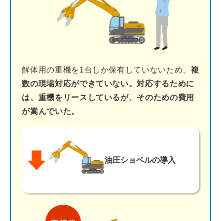
解体用の重機を1台しか保有していないため、
複
数の現場対応ができていない。対応するために
は、重機をリースしているが、そのための費用
が嵩んでいた。
油圧ショベル
の導入