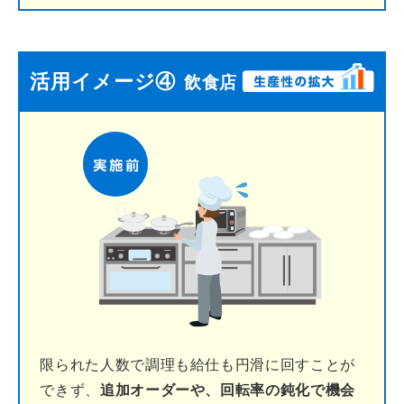
活用イメージ④
飲食店
限られた人数で調理も給仕も円滑に回すことが
できず、
追加オーダーや、回転率の鈍化で機会