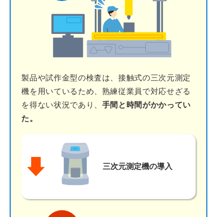
製品や試作金型の検査は、接触式の三次元測定
機を用いているため、熟練従業員で対応せざる
を得ない状況であり、
手間と時間がかかってい
た。
三次元測定機
の導入