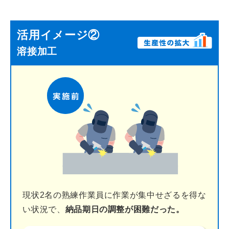
活用イメージ②
溶接加工
現状2名の熟練作業員に作業が集中せざるを得な
い状況で、
納品期日の調整が困難だった。